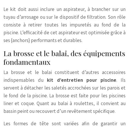
Le kit doit aussi inclure un aspirateur, à brancher sur un
tuyau d’arrosage ou sur le dispositif de filtration. Son rôle
consiste à retirer toutes les impuretés au fond de la
piscine. L’efficacité de cet aspirateur est optimisée grâce à
ses {anchors} performants et durables.
La brosse et le balai, des équipements
fondamentaux
La brosse et le balai constituent d’autres accessoires
indispensables du
kit d’entretien pour piscine
. Ils
servent à détacher les saletés accrochées sur les parois et
le fond de la piscine. La brosse est faite pour les piscines
liner et coque. Quant au balai à roulettes, il convient au
bassin peint ou recouvert d’un revêtement spécifique.
Les formes de tête sont variées afin de garantir un