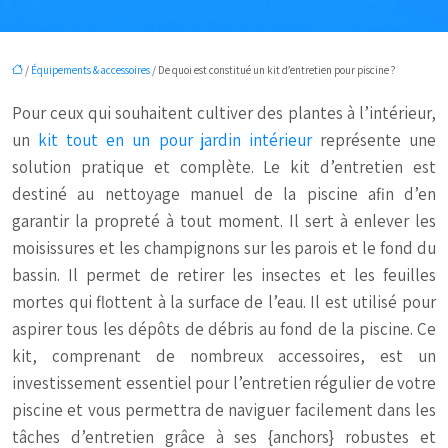
/
Équipements & accessoires
/ De quoi est constitué un kit d’entretien pour piscine ?
Pour ceux qui souhaitent cultiver des plantes à l’intérieur,
un
kit tout en un pour jardin intérieur
représente une
solution pratique et complète. Le kit d’entretien est
destiné au nettoyage manuel de la piscine afin d’en
garantir la propreté à tout moment. Il sert à enlever les
moisissures et les champignons sur les parois et le fond du
bassin. Il permet de retirer les insectes et les feuilles
mortes qui flottent à la surface de l’eau. Il est utilisé pour
aspirer tous les dépôts de débris au fond de la piscine. Ce
kit, comprenant de nombreux accessoires, est un
investissement essentiel pour l’entretien régulier de votre
piscine et vous permettra de naviguer facilement dans les
tâches d’entretien grâce à ses {anchors} robustes et