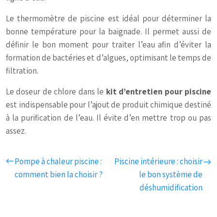
Le thermomètre de piscine est idéal pour déterminer la
bonne température pour la baignade. Il permet aussi de
définir le bon moment pour traiter l’eau afin d’éviter la
formation de bactéries et d’algues, optimisant le temps de
filtration.
Le doseur de chlore dans le
kit d’entretien pour piscine
est indispensable pour l’ajout de produit chimique destiné
à la purification de l’eau. Il évite d’en mettre trop ou pas
assez.
Pompe à chaleur piscine :
Piscine intérieure : choisir
comment bien la choisir ?
le bon système de
déshumidification