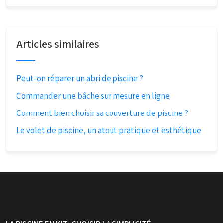
Articles similaires
Peut-on réparer un abri de piscine ?
Commander une bâche sur mesure en ligne
Comment bien choisir sa couverture de piscine ?
Le volet de piscine, un atout pratique et esthétique