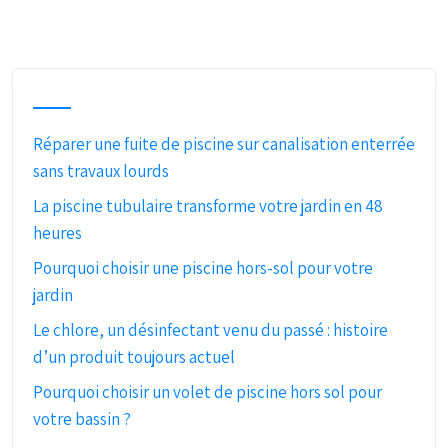
Réparer une fuite de piscine sur canalisation enterrée
sans travaux lourds
La piscine tubulaire transforme votre jardin en 48
heures
Pourquoi choisir une piscine hors-sol pour votre
jardin
Le chlore, un désinfectant venu du passé : histoire
d’un produit toujours actuel
Pourquoi choisir un volet de piscine hors sol pour
votre bassin ?