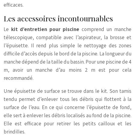
efficaces.
Les accessoires incontournables
Le
kit d’entretien pour piscine
comprend un manche
télescopique, compatible avec l’aspirateur, la brosse et
l’épuisette. Il rend plus simple le nettoyage des zones
difficile d’accès depuis le bord de la piscine. La longueur du
manche dépend de la taille du bassin. Pour une piscine de 4
m, avoir un manche d’au moins 2 m est pour cela
recommandé.
Une épuisette de surface se trouve dans le kit. Son tamis
tendu permet d’enlever tous les débris qui flottent à la
surface de l’eau. En ce qui concerne l’épuisette de fond,
elle sert à enlever les débris localisés au fond de la piscine.
Elle est efficace pour retirer les petits cailloux et les
brindilles.