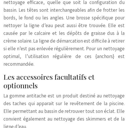
nettoyage efficace, quelle que soit la configuration du
bassin. Les têtes sont interchangeables afin de frotter les
bords, le fond ou les angles. Une brosse spécifique pour
nettoyer la ligne d’eau peut aussi être trouvée. Elle est
causée par le calcaire et les dépôts de graisse dus à la
crème solaire. La ligne de démarcation est difficile à retirer
si elle n’est pas enlevée régulièrement. Pour un nettoyage
optimal, l’utilisation régulière de ces {anchors} est
recommandée.
Les accessoires facultatifs et
optionnels
La gomme antitache est un produit destiné au nettoyage
des taches qui apparait sur le revêtement de la piscine.
Elle permettant au bassin de retrouver tout son éclat. Elle
convient également au nettoyage des skimmers et de la
ligne d’eau.