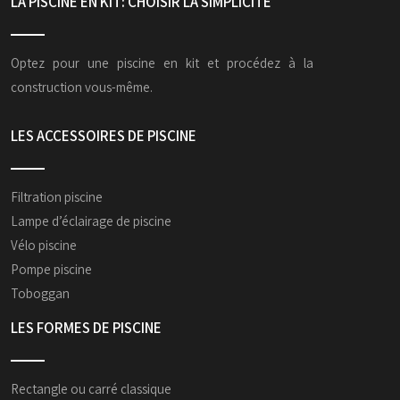
LA PISCINE EN KIT: CHOISIR LA SIMPLICITÉ
Optez pour une piscine en kit et procédez à la
construction vous-même.
LES ACCESSOIRES DE PISCINE
Filtration piscine
Lampe d’éclairage de piscine
Vélo piscine
Pompe piscine
Toboggan
LES FORMES DE PISCINE
Rectangle ou carré classique