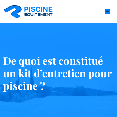
De quoi est constitué
un kit d’entretien pour
piscine ?