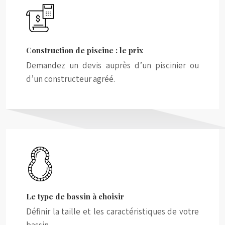
Construction de piscine : le prix
Demandez un devis auprès d’un piscinier ou
d’un constructeur agréé.
Le type de bassin à choisir
Définir la taille et les caractéristiques de votre
bassin