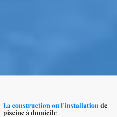
La construction ou l’installation
de
piscine à domicile